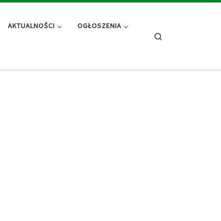
AKTUALNOŚCI
OGŁOSZENIA
Search