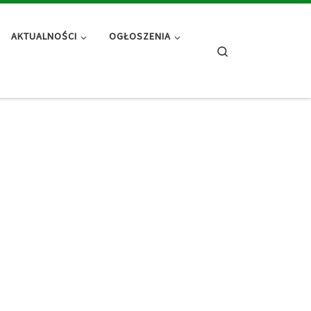
AKTUALNOŚCI
OGŁOSZENIA
Search