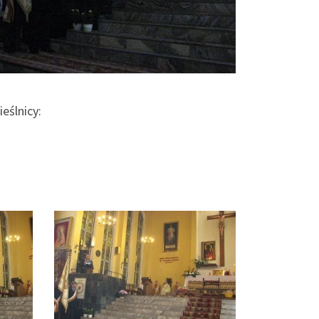
eślnicy: