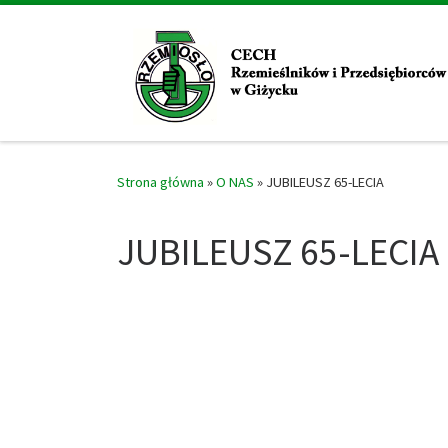
Skip to content
Strona główna
»
O NAS
»
JUBILEUSZ 65-LECIA
JUBILEUSZ 65-LECIA