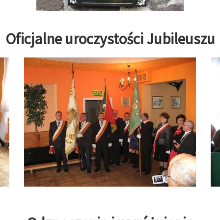
Oficjalne uroczystości Jubileuszu