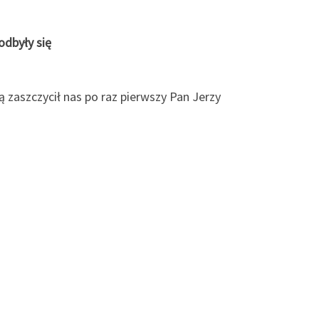
odbyły się
 zaszczycił nas po raz pierwszy Pan Jerzy