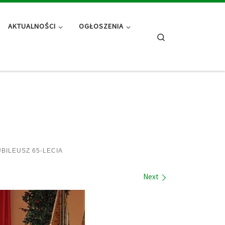
AKTUALNOŚCI
OGŁOSZENIA
Search
BILEUSZ 65-LECIA
Next