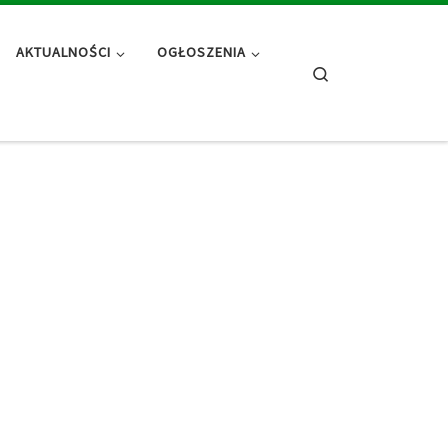
AKTUALNOŚCI
OGŁOSZENIA
Search